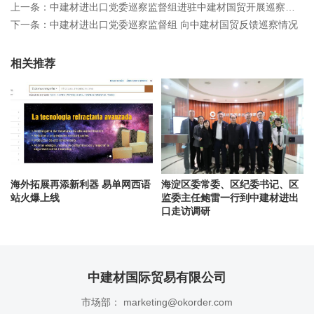
上一条：中建材进出口党委巡察监督组进驻中建材国贸开展巡察监督工作
下一条：中建材进出口党委巡察监督组 向中建材国贸反馈巡察情况
相关推荐
海外拓展再添新利器 易单网西语
海淀区委常委、区纪委书记、区
站火爆上线
监委主任鲍雷一行到中建材进出
口走访调研
中建材国际贸易有限公司
市场部： marketing@okorder.com