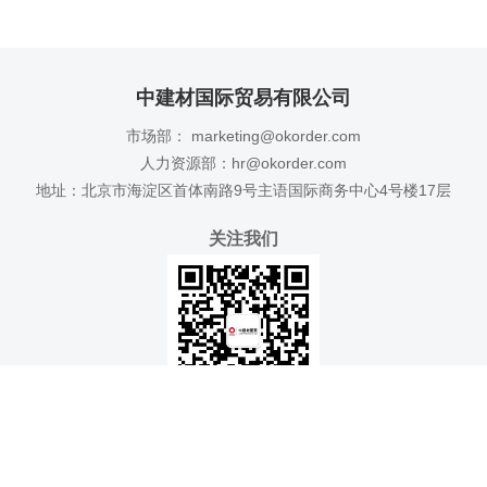
中建材国际贸易有限公司
市场部： marketing@okorder.com
人力资源部：hr@okorder.com
地址：北京市海淀区首体南路9号主语国际商务中心4号楼17层
关注我们
关注公众号