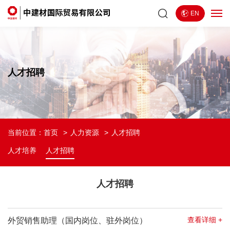
EN
人才招聘
当前位置：
首页
人力资源
人才招聘
人才培养
人才招聘
人才招聘
查看详细 +
外贸销售助理（国内岗位、驻外岗位）