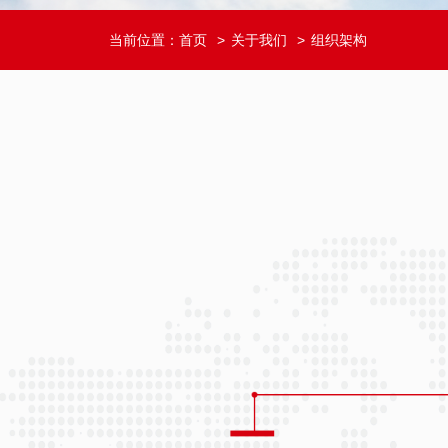
当前位置：
首页
关于我们
组织架构