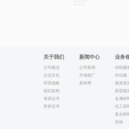
关于我们
新闻中心
业务
公司概况
公司新闻
传统建
企业文化
市场推广
外综服
经营战略
易单网
煤炭资
组织架构
新型能
资质证书
金属材
荣誉证书
化工原
复合材
其他