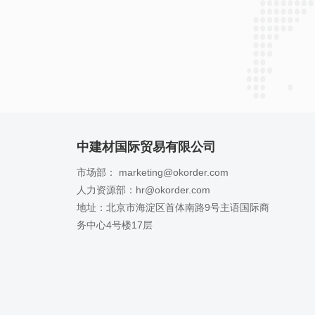
中建材国际贸易有限公司
市场部： marketing@okorder.com
人力资源部：hr@okorder.com
地址：北京市海淀区首体南路9号主语国际商
务中心4号楼17层