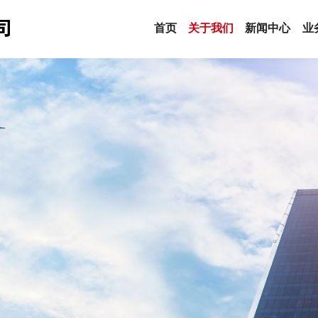
首页
关于我们
新闻中心
业