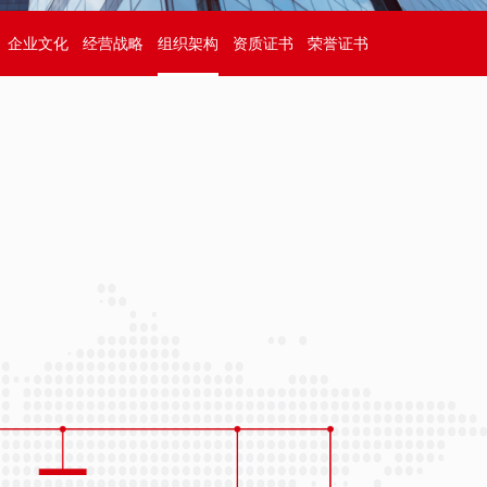
企业文化
经营战略
组织架构
资质证书
荣誉证书