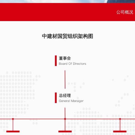
公司概况
中建材国贸组织架构图